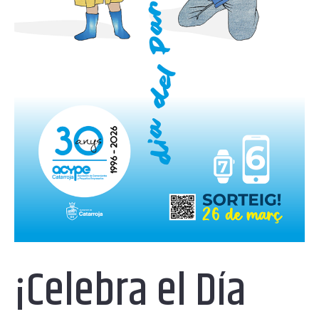
¡Celebra el Día