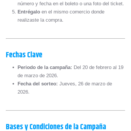
número y fecha en el boleto o una foto del ticket.
Entrégalo
en el mismo comercio donde
realizaste la compra.
Fechas Clave
Periodo de la campaña:
Del 20 de febrero al 19
de marzo de 2026.
Fecha del sorteo:
Jueves, 26 de marzo de
2026.
Bases y Condiciones de la Campaña