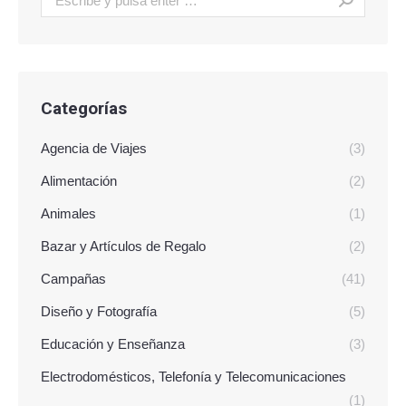
Categorías
Agencia de Viajes
(3)
Alimentación
(2)
Animales
(1)
Bazar y Artículos de Regalo
(2)
Campañas
(41)
Diseño y Fotografía
(5)
Educación y Enseñanza
(3)
Electrodomésticos, Telefonía y Telecomunicaciones
(1)