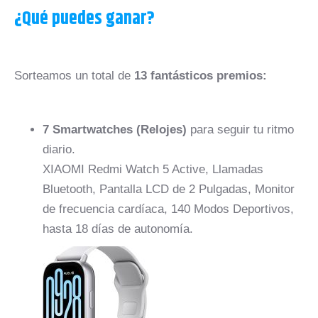
¿Qué puedes ganar?
Sorteamos un total de
13 fantásticos premios:
7 Smartwatches (Relojes)
para seguir tu ritmo
diario.
XIAOMI Redmi Watch 5 Active, Llamadas
Bluetooth, Pantalla LCD de 2 Pulgadas, Monitor
de frecuencia cardíaca, 140 Modos Deportivos,
hasta 18 días de autonomía.