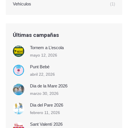
Vehículos
(1)
Últimas campañas
Tornem a L’escola
mayo 12, 2026
Punt Bebé
abril 22, 2026
Dia de la Mare 2026
marzo 30, 2026
Dia del Pare 2026
febrero 11, 2026
Sant Valentí 2026