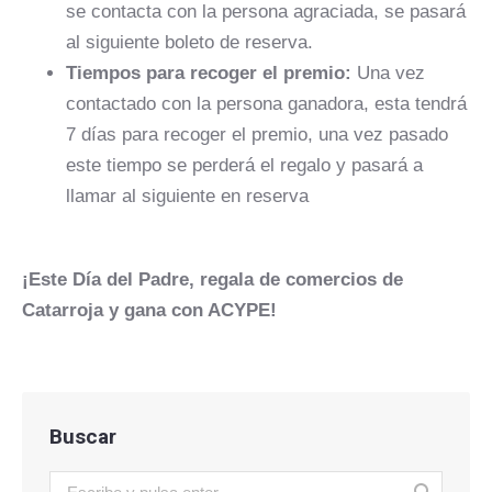
se contacta con la persona agraciada, se pasará
al siguiente boleto de reserva.
Tiempos para recoger el premio:
Una vez
contactado con la persona ganadora, esta tendrá
7 días para recoger el premio, una vez pasado
este tiempo se perderá el regalo y pasará a
llamar al siguiente en reserva
¡Este Día del Padre, regala de comercios de
Catarroja y gana con ACYPE!
Buscar
Buscar: