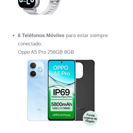
6 Teléfonos Móviles
para estar siempre
conectado.
Oppo A5 Pro 256GB 8GB