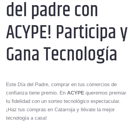
del padre con
ACYPE! Participa y
Gana Tecnología
Este Día del Padre, comprar en tus comercios de
confianza tiene premio. En
ACYPE
queremos premiar
tu fidelidad con un sorteo tecnológico espectacular.
¡Haz tus compras en Catarroja y llévate la mejor
tecnología a casa!