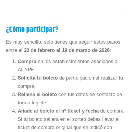
¿Cómo participar?
Es muy sencillo, solo tienes que seguir estos pasos
entre el
20 de febrero al 19 de marzo de 2026
:
Compra
en los establecimientos asociados a
ACYPE.
Solicita tu boleto
de participación al realizar tu
compra.
Rellena el boleto
con tus datos de contacto de
forma legible.
Añade al boleto el nº ticket y fecha
de compra.
Si tu boleto saliera en el sorteo debes llevar el
ticket de compra original que se indicó con