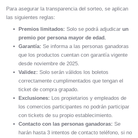
Para asegurar la transparencia del sorteo, se aplican
las siguientes reglas:
Premios limitados:
Solo se podrá adjudicar
un
premio por per
sona mayor de edad.
Garantía:
Se informa a las personas ganadoras
que los productos cuentan con garantía vigente
desde noviembre de 2025.
Validez:
Solo serán válidos los boletos
correctamente cumplimentados que tengan el
ticket de compra grapado.
Exclusiones:
Los propietarios y empleados de
los comercios participantes no podrán participar
con tickets de su propio establecimiento.
Contacto con las personas ganadoras:
Se
harán hasta 3 intentos de contacto teléfono, si no