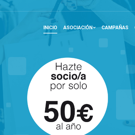
INICIO
ASOCIACIÓN
CAMPAÑAS