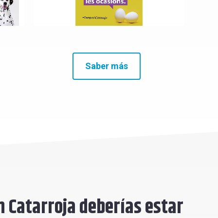
Saber más
n Catarroja deberías estar