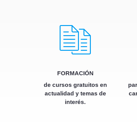
FORMACIÓN
de cursos gratuitos en
par
actualidad y temas de
ca
interés.