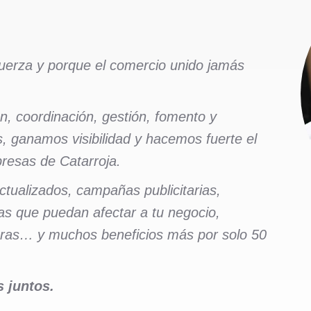
fuerza y porque el comercio unido jamás
, coordinación, gestión, fomento y
ganamos visibilidad y hacemos fuerte el
resas de Catarroja.
tualizados, campañas publicitarias,
as que puedan afectar a tu negocio,
oras… y muchos beneficios más por solo 50
 juntos.