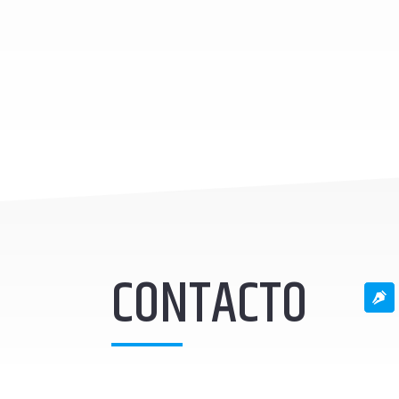
CONTACTO