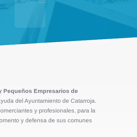
 y Pequeños Empresarios de
ayuda del Ayuntamiento de Catarroja.
comerciantes y profesionales, para la
, fomento y defensa de sus comunes