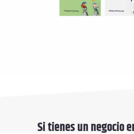
Si tienes un negocio e