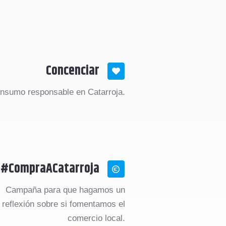
Concenciar
nsumo responsable en Catarroja.
#CompraACatarroja
Campaña para que hagamos un
reflexión sobre si fomentamos el
comercio local.