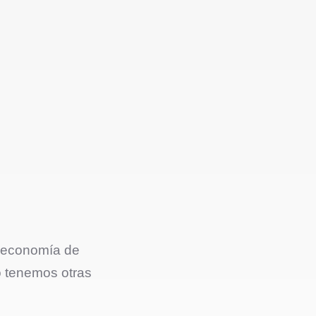
a economía de
o tenemos otras