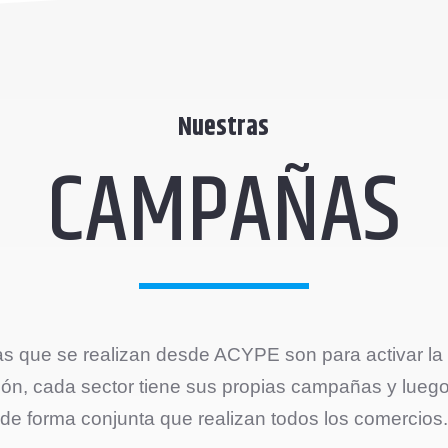
Nuestras
CAMPAÑAS
 que se realizan desde ACYPE son para activar l
ión, cada sector tiene sus propias campañas y lueg
de forma conjunta que realizan todos los comercios.