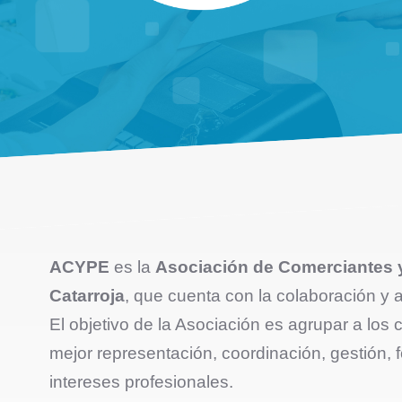
ACYPE
es la
Asociación de Comerciantes
Catarroja
, que cuenta con la colaboración y 
El objetivo de la Asociación es agrupar a los 
mejor representación, coordinación, gestión
intereses profesionales.