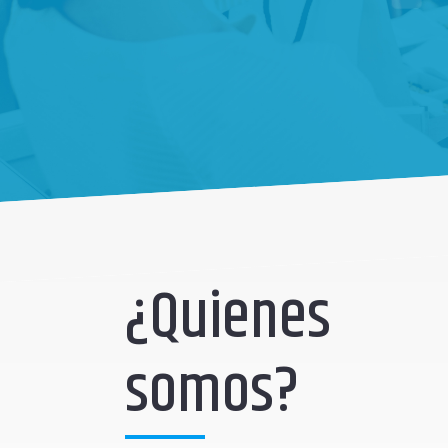
¿Quienes
somos?