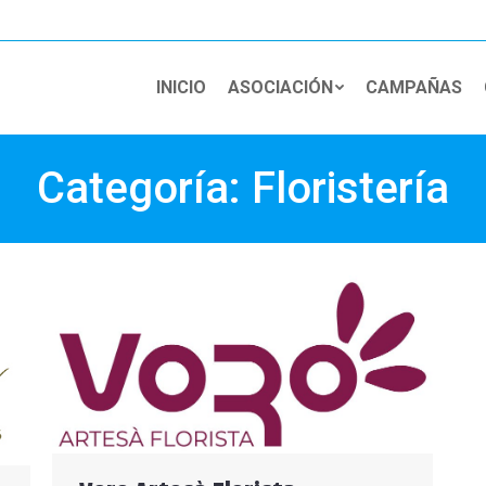
INICIO
ASOCIACIÓN
CAMPAÑAS
Categoría:
Floristería