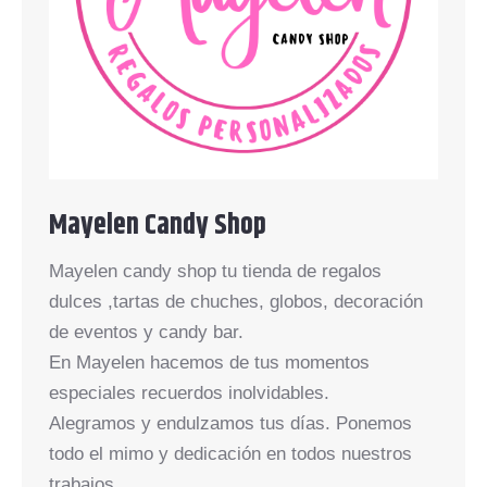
Mayelen Candy Shop
Mayelen candy shop tu tienda de regalos
dulces ,tartas de chuches, globos, decoración
de eventos y candy bar.
En Mayelen hacemos de tus momentos
especiales recuerdos inolvidables.
Alegramos y endulzamos tus días. Ponemos
todo el mimo y dedicación en todos nuestros
trabajos.