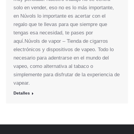
solo en vender, eso no es lo más importante,
en Núvols lo importante es acertar con el
regalo que te llevas para que siempre que
tengas esa necesidad, te pases por
aquí.Núvols de vapor – Tienda de cigarros
electrónicos y dispositivos de vapeo. Todo lo
necesario para adentrarse en el mundo del
vapeo, como alternativa al tabaco o
simplemente para disfrutar de la experiencia de
vapear.
Detalles