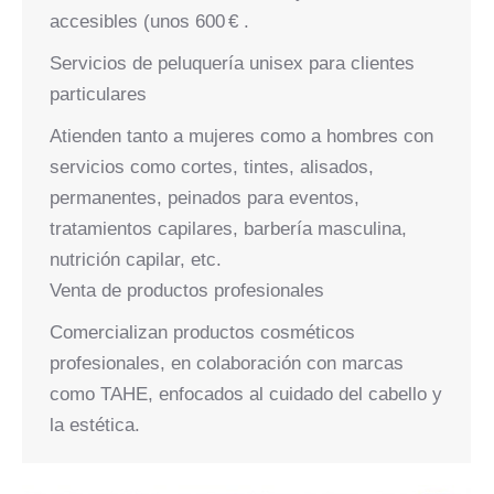
accesibles (unos 600 € .
Servicios de peluquería unisex para clientes
particulares
Atienden tanto a mujeres como a hombres con
servicios como cortes, tintes, alisados,
permanentes, peinados para eventos,
tratamientos capilares, barbería masculina,
nutrición capilar, etc.
Venta de productos profesionales
Comercializan productos cosméticos
profesionales, en colaboración con marcas
como TAHE, enfocados al cuidado del cabello y
la estética.