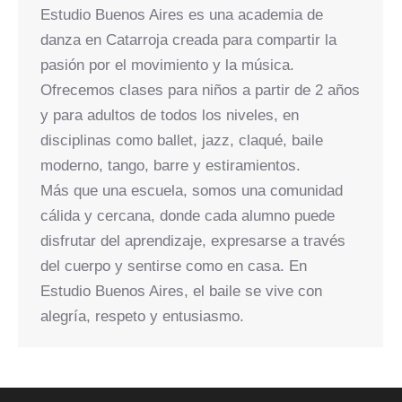
Estudio Buenos Aires es una academia de
danza en Catarroja creada para compartir la
pasión por el movimiento y la música.
Ofrecemos clases para niños a partir de 2 años
y para adultos de todos los niveles, en
disciplinas como ballet, jazz, claqué, baile
moderno, tango, barre y estiramientos.
Más que una escuela, somos una comunidad
cálida y cercana, donde cada alumno puede
disfrutar del aprendizaje, expresarse a través
del cuerpo y sentirse como en casa. En
Estudio Buenos Aires, el baile se vive con
alegría, respeto y entusiasmo.