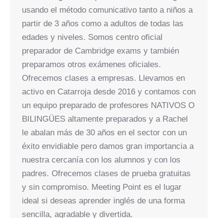
usando el método comunicativo tanto a niños a
partir de 3 años como a adultos de todas las
edades y niveles. Somos centro oficial
preparador de Cambridge exams y también
preparamos otros exámenes oficiales.
Ofrecemos clases a empresas. Llevamos en
activo en Catarroja desde 2016 y contamos con
un equipo preparado de profesores NATIVOS O
BILINGÜES altamente preparados y a Rachel
le abalan más de 30 años en el sector con un
éxito envidiable pero damos gran importancia a
nuestra cercanía con los alumnos y con los
padres. Ofrecemos clases de prueba gratuitas
y sin compromiso. Meeting Point es el lugar
ideal si deseas aprender inglés de una forma
sencilla, agradable y divertida.