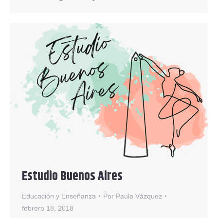
Estudio Buenos Aires
Educación y Enseñanza
Por
Paula Vázquez
febrero 18, 2018