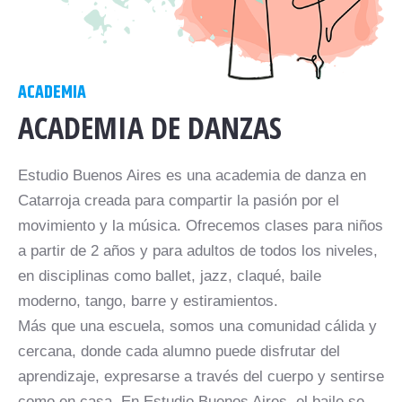
ACADEMIA
ACADEMIA DE DANZAS
Estudio Buenos Aires es una academia de danza en
Catarroja creada para compartir la pasión por el
movimiento y la música. Ofrecemos clases para niños
a partir de 2 años y para adultos de todos los niveles,
en disciplinas como ballet, jazz, claqué, baile
moderno, tango, barre y estiramientos.
Más que una escuela, somos una comunidad cálida y
cercana, donde cada alumno puede disfrutar del
aprendizaje, expresarse a través del cuerpo y sentirse
como en casa. En Estudio Buenos Aires, el baile se