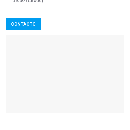
19:30 (tardes)
CONTACTO