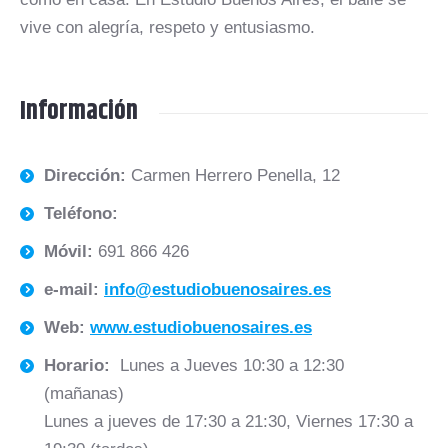
vive con alegría, respeto y entusiasmo.
Información
Dirección:
Carmen Herrero Penella, 12
Teléfono:
Móvil:
691 866 426
e-mail:
info@estudiobuenosaires.es
Web:
www.estudiobuenosaires.es
Horario:
Lunes a Jueves 10:30 a 12:30
(mañanas)
Lunes a jueves de 17:30 a 21:30, Viernes 17:30 a