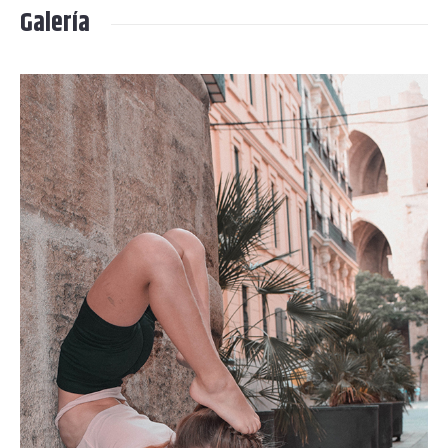
Galería