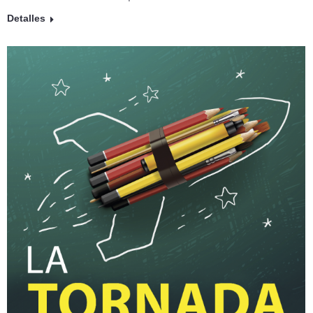
Detalles