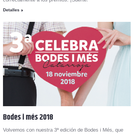
Detalles
Bodes i més 2018
Volvemos con nuestra 3ª edición de Bodes i Més, que