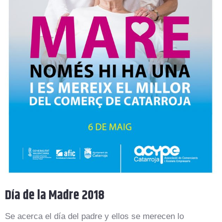
Día de la Madre 2018
Se acerca el día del padre y ellos se merecen lo