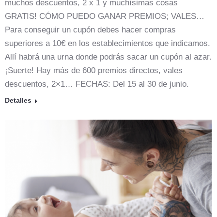
muchos descuentos, 2 x 1 y muchísimas cosas
GRATIS! CÓMO PUEDO GANAR PREMIOS; VALES…
Para conseguir un cupón debes hacer compras
superiores a 10€ en los establecimientos que indicamos.
Allí habrá una urna donde podrás sacar un cupón al azar.
¡Suerte! Hay más de 600 premios directos, vales
descuentos, 2×1… FECHAS: Del 15 al 30 de junio.
Detalles