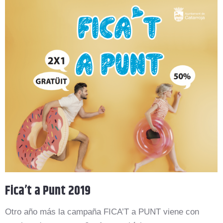
Fica’t a Punt 2019
Otro año más la campaña FICA’T a PUNT viene con