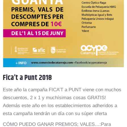
Fica’t a Punt 2018
Este año la campaña FICA’T a PUNT viene con muchos
descuentos, 2 x 1 y muchísimas cosas GRATIS!
Además este año en los establecimientos adheridos a
esta campaña tendrán un día con su súper oferta
CÓMO PUEDO GANAR PREMIOS; VALES…:Para