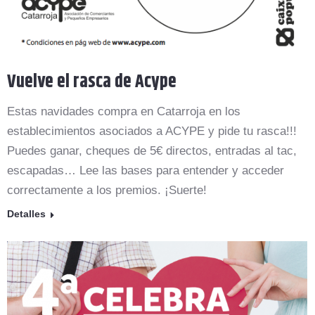
Vuelve el rasca de Acype
Estas navidades compra en Catarroja en los
establecimientos asociados a ACYPE y pide tu rasca!!!
Puedes ganar, cheques de 5€ directos, entradas al tac,
escapadas… Lee las bases para entender y acceder
correctamente a los premios. ¡Suerte!
Detalles