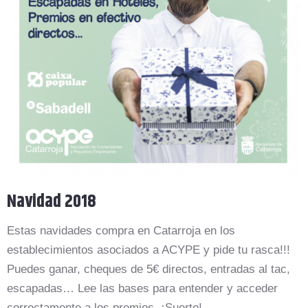
Navidad 2018
Estas navidades compra en Catarroja en los
establecimientos asociados a ACYPE y pide tu rasca!!!
Puedes ganar, cheques de 5€ directos, entradas al tac,
escapadas… Lee las bases para entender y acceder
correctamente a los premios. ¡Suerte!