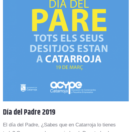
Día del Padre 2019
El día del Padre, ¿Sabes que en Catarroja lo tienes