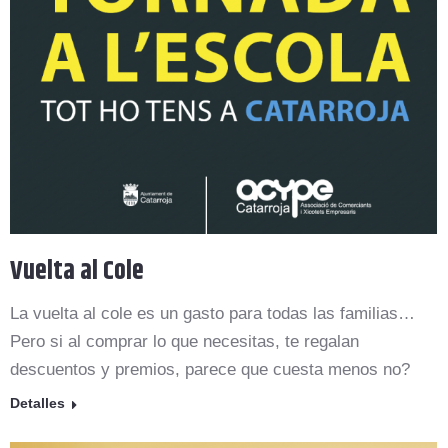
Vuelta al Cole
La vuelta al cole es un gasto para todas las familias…
Pero si al comprar lo que necesitas, te regalan
descuentos y premios, parece que cuesta menos no?
Detalles