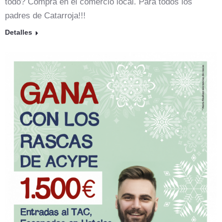
todo? Compra en el comercio local. Para todos los
padres de Catarroja!!!
Detalles