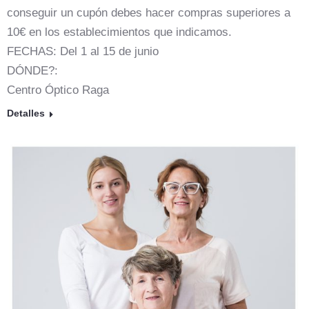
conseguir un cupón debes hacer compras superiores a
10€ en los establecimientos que indicamos.
FECHAS: Del 1 al 15 de junio
DÓNDE?:
Centro Óptico Raga
Detalles