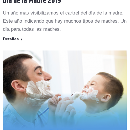
Día de la Madre 2019
Un año más visibilizamos el cartrel del día de la madre.
Este año indicando que hay muchos tipos de madres. Un
día para todas las madres.
Detalles