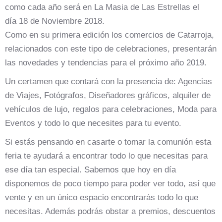
como cada año será en La Masia de Las Estrellas el
día 18 de Noviembre 2018.
Como en su primera edición los comercios de Catarroja,
relacionados con este tipo de celebraciones, presentarán
las novedades y tendencias para el próximo año 2019.
Un certamen que contará con la presencia de: Agencias
de Viajes, Fotógrafos, Diseñadores gráficos, alquiler de
vehículos de lujo, regalos para celebraciones, Moda para
Eventos y todo lo que necesites para tu evento.
Si estás pensando en casarte o tomar la comunión esta
feria te ayudará a encontrar todo lo que necesitas para
ese día tan especial. Sabemos que hoy en día
disponemos de poco tiempo para poder ver todo, así que
vente y en un único espacio encontrarás todo lo que
necesitas. Además podrás obstar a premios, descuentos