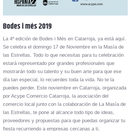
Bodes i més 2019
La 4ª edición de Bodes i Més en Catarroja, ya está aquí.
Se celebra el domingo 17 de Noviembre en la Masía de
las Estrellas. Todo lo que necesitas para tu celebración
estará representado por grandes profesionales que
mostrarán todo su talento y su buen arte para que ese
día tan especial, lo recuerdes toda la vida. No te la
puedes perder. Este noviembre en Catarroja, organizada
por Acype Comercio Catarroja, la asociación del
comercio local junto con la colaboración de La Masía de
las Estrellas, te pone al alcance todo tipo de ideas,
proveedores y propuestas para que puedas organizar tu
fiesta recurriendo a empresas cercanas a ti.