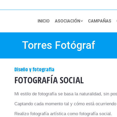
INICIO
ASOCIACIÓN
CAMPAÑAS
Torres Fotógraf
Diseño y fotografía
FOTOGRAFÍA SOCIAL
Mi estilo de fotografía se basa la naturalidad, sin p
Captando cada momento tal y cómo está ocurriendo e 
Realizo fotografía artística como fotografía social.