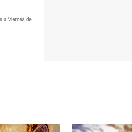
s a Viernes de