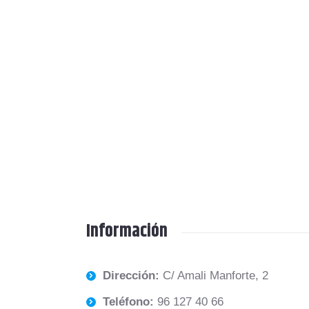
Información
Dirección:
C/ Amali Manforte, 2
Teléfono:
96 127 40 66