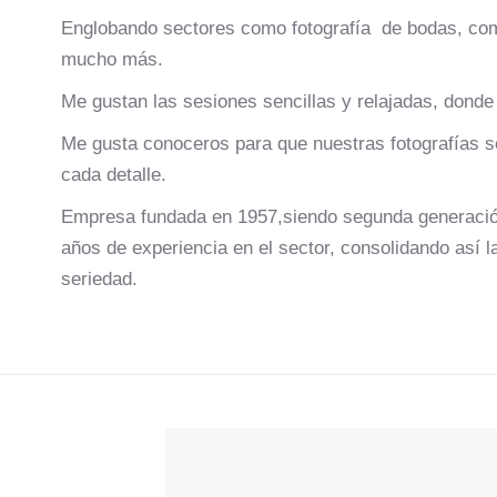
Englobando sectores como fotografía de bodas, comu
mucho más.
Me gustan las sesiones sencillas y relajadas, donde 
Me gusta conoceros para que nuestras fotografías s
cada detalle.
Empresa fundada en 1957,siendo segunda generación
años de experiencia en el sector, consolidando así 
seriedad.