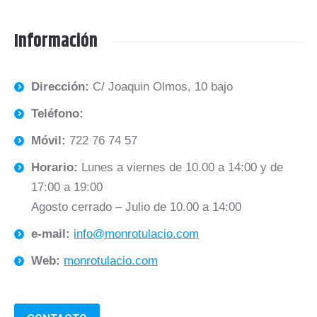
Información
Dirección:
C/ Joaquin Olmos, 10 bajo
Teléfono:
Móvil:
722 76 74 57
Horario:
Lunes a viernes de 10.00 a 14:00 y de
17:00 a 19:00
Agosto cerrado – Julio de 10.00 a 14:00
e-mail:
info@monrotulacio.com
Web:
monrotulacio.com