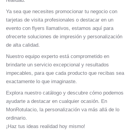
realidad.
Ya sea que necesites promocionar tu negocio con
tarjetas de visita profesionales o destacar en un
evento con flyers llamativos, estamos aquí para
ofrecerte soluciones de impresión y personalización
de alta calidad.
Nuestro equipo experto está comprometido en
brindarte un servicio excepcional y resultados
impecables, para que cada producto que recibas sea
exactamente lo que imaginaste.
Explora nuestro catálogo y descubre cómo podemos
ayudarte a destacar en cualquier ocasión. En
MonRotulacio, la personalización va más allá de lo
ordinario.
¡Haz tus ideas realidad hoy mismo!