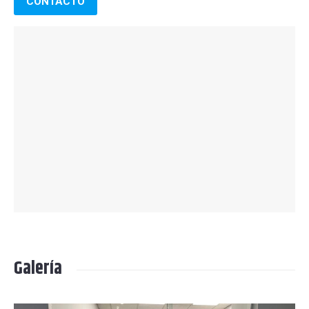
CONTACTO
Galería