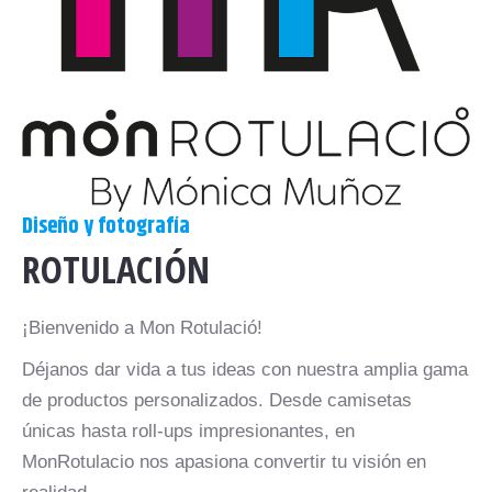
Diseño y fotografía
ROTULACIÓN
¡Bienvenido a Mon Rotulació!
Déjanos dar vida a tus ideas con nuestra amplia gama
de productos personalizados. Desde camisetas
únicas hasta roll-ups impresionantes, en
MonRotulacio nos apasiona convertir tu visión en