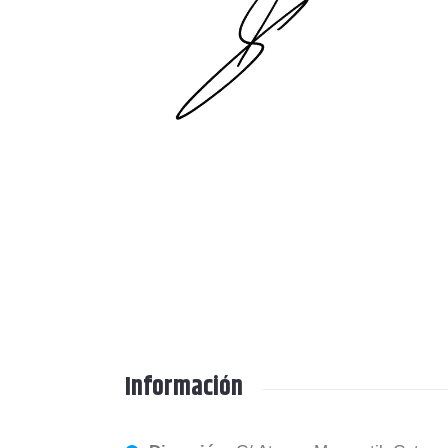
Información