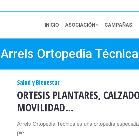
INICIO
ASOCIACIÓN
CAMPAÑAS
Arrels Ortopedia Técnica
Salud y Bienestar
ORTESIS PLANTARES, CALZADO
MOVILIDAD…
Arrels Ortopedia Técnica es una ortopedia especiali
pie.