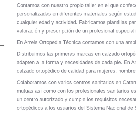
Contamos con nuestro propio taller en el que confec
personalizadas en diferentes materiales según estudi
cualquier edad y actividad. Fabricamos plantillas para
valoración y prescripción de un profesional especial
En Arrels Ortopedia Técnica contamos con una ampl
Distribuimos las primeras marcas en calzado ortopé
adapten a la forma y necesidades de cada pie. En A
calzado ortopédico de calidad para mujeres, hombre
Colaboramos con varios centros sanitarios en Catar
mutuas así como con los profesionales sanitarios es
un centro autorizado y cumple los requisitos necesa
ortopédicos a los usuarios del Sistema Nacional de 