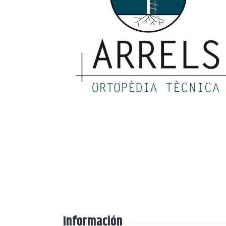
Información