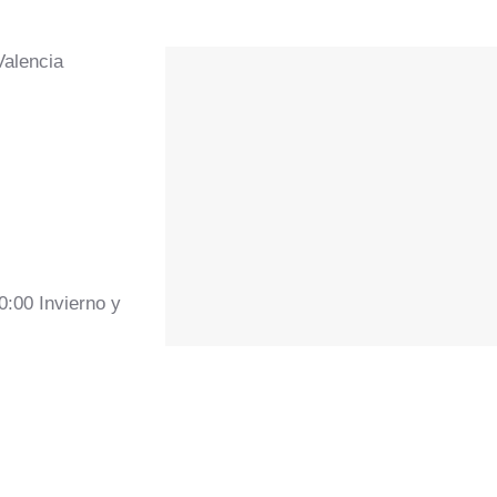
Valencia
0:00 Invierno y