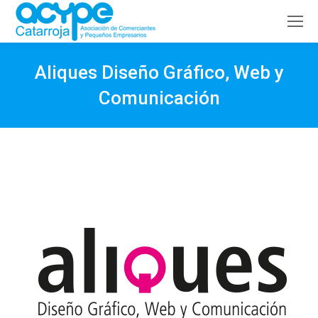
Buscar:
Aliques Diseño Gráfico, Web y
Comunicación