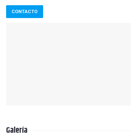
CONTACTO
Galería