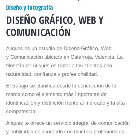
Diseño y fotografía
DISEÑO GRÁFICO, WEB Y
COMUNICACIÓN
Aliques es un estudio de Diseño Gráfico, Web
y Comunicación ubicado en Catarroja, Valencia. La
filosofía de Aliques es tratar a los clientes con
naturalidad, confianza y profesionalidad.
El trabajo se planifica desde la concepción de la
marca como el elemento más importante de
identificación y distinción frente al mercado y la alta
competencia.
Aliques te ofrece un servicio integral de comunicación
y publicidad colaborando con muchos profesionales