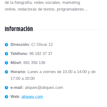
de la fotografía, redes sociales, marketing
online, redactoras de textos, programadores…
Información
Dirección:
C/ Olivar 12
Teléfono:
96 182 37 37
Móvil:
691 356 136
Horario:
Lunes a viernes de 10.00 a 14:00 y de
17:00 a 20:00
e-mail:
aliques@aliques.com
Web:
aliques.com